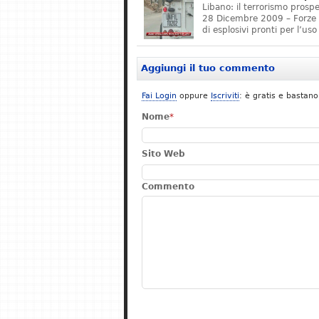
Libano: il terrorismo prospe
28 Dicembre 2009 – Forze 
di esplosivi pronti per l’us
Aggiungi il tuo commento
Fai Login
oppure
Iscriviti
: è gratis e bastano
Nome
*
Sito Web
Commento