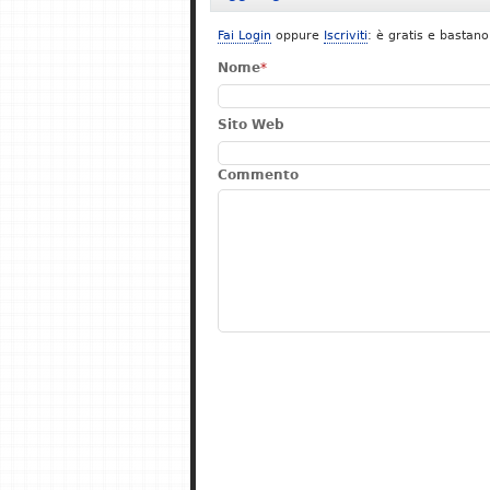
Fai Login
oppure
Iscriviti
: è gratis e bastano
Nome
*
Sito Web
Commento