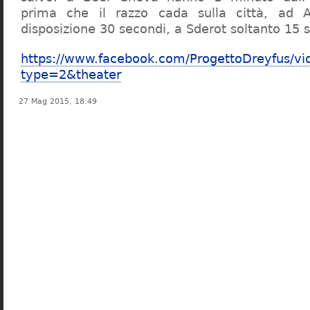
prima che il razzo cada sulla città, ad 
disposizione 30 secondi, a Sderot soltanto 15 
https://www.facebook.com/ProgettoDreyfus/
type=2&theater
27 Mag 2015, 18:49