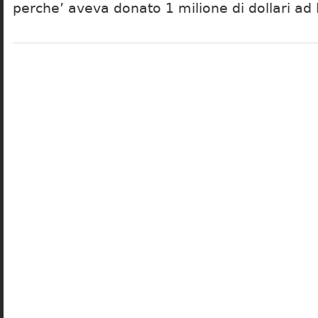
perche’ aveva donato 1 milione di dollari ad 