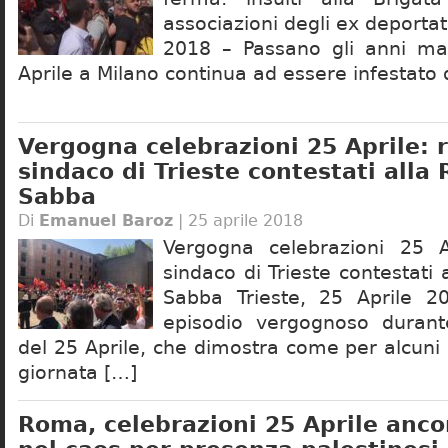
associazioni degli ex deportat
2018 – Passano gli anni ma 
Aprile a Milano continua ad essere infestato
Vergogna celebrazioni 25 Aprile: 
sindaco di Trieste contestati alla 
Sabba
Di
Emanuel Baroz
| 25 aprile 2018
Vergogna celebrazioni 25 A
sindaco di Trieste contestati 
Sabba Trieste, 25 Aprile 
episodio vergognoso durante
del 25 Aprile, che dimostra come per alcuni 
giornata […]
Roma, celebrazioni 25 Aprile anco