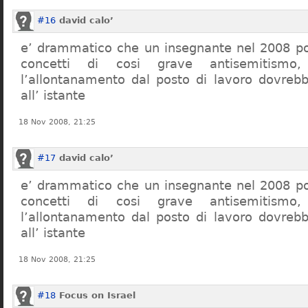
#16
david calo’
e’ drammatico che un insegnante nel 2008 po
concetti di cosi grave antisemitism
l’allontanamento dal posto di lavoro dovreb
all’ istante
18 Nov 2008, 21:25
#17
david calo’
e’ drammatico che un insegnante nel 2008 po
concetti di cosi grave antisemitism
l’allontanamento dal posto di lavoro dovreb
all’ istante
18 Nov 2008, 21:25
#18
Focus on Israel