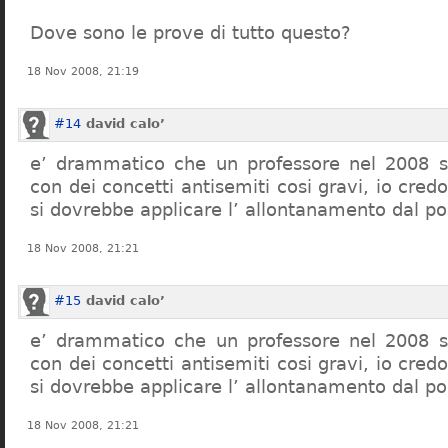
Dove sono le prove di tutto questo?
18 Nov 2008, 21:19
#14
david calo’
e’ drammatico che un professore nel 2008 s
con dei concetti antisemiti cosi gravi, io credo
si dovrebbe applicare l’ allontanamento dal po
18 Nov 2008, 21:21
#15
david calo’
e’ drammatico che un professore nel 2008 s
con dei concetti antisemiti cosi gravi, io credo
si dovrebbe applicare l’ allontanamento dal po
18 Nov 2008, 21:21