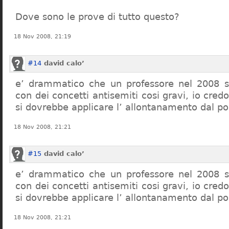
Dove sono le prove di tutto questo?
18 Nov 2008, 21:19
#14
david calo’
e’ drammatico che un professore nel 2008 s
con dei concetti antisemiti cosi gravi, io credo
si dovrebbe applicare l’ allontanamento dal po
18 Nov 2008, 21:21
#15
david calo’
e’ drammatico che un professore nel 2008 s
con dei concetti antisemiti cosi gravi, io credo
si dovrebbe applicare l’ allontanamento dal po
18 Nov 2008, 21:21