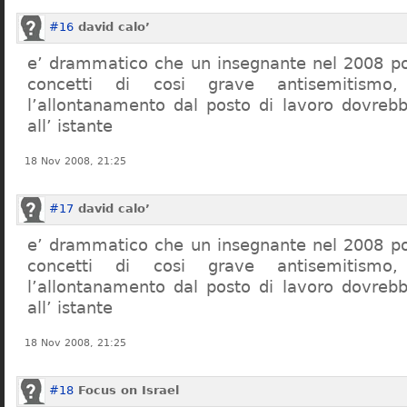
#16
david calo’
e’ drammatico che un insegnante nel 2008 po
concetti di cosi grave antisemitism
l’allontanamento dal posto di lavoro dovreb
all’ istante
18 Nov 2008, 21:25
#17
david calo’
e’ drammatico che un insegnante nel 2008 po
concetti di cosi grave antisemitism
l’allontanamento dal posto di lavoro dovreb
all’ istante
18 Nov 2008, 21:25
#18
Focus on Israel