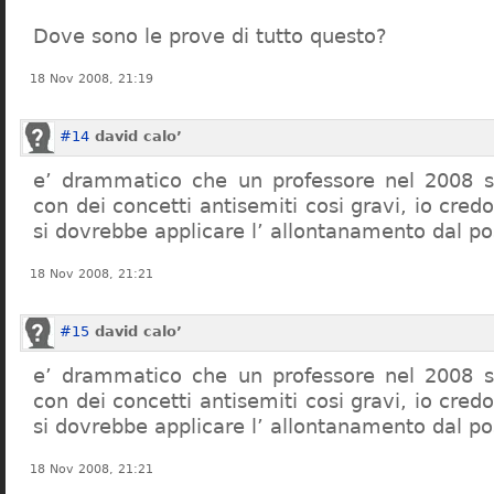
Dove sono le prove di tutto questo?
18 Nov 2008, 21:19
#14
david calo’
e’ drammatico che un professore nel 2008 s
con dei concetti antisemiti cosi gravi, io credo
si dovrebbe applicare l’ allontanamento dal po
18 Nov 2008, 21:21
#15
david calo’
e’ drammatico che un professore nel 2008 s
con dei concetti antisemiti cosi gravi, io credo
si dovrebbe applicare l’ allontanamento dal po
18 Nov 2008, 21:21