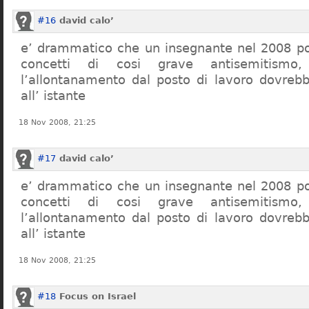
#16
david calo’
e’ drammatico che un insegnante nel 2008 po
concetti di cosi grave antisemitism
l’allontanamento dal posto di lavoro dovreb
all’ istante
18 Nov 2008, 21:25
#17
david calo’
e’ drammatico che un insegnante nel 2008 po
concetti di cosi grave antisemitism
l’allontanamento dal posto di lavoro dovreb
all’ istante
18 Nov 2008, 21:25
#18
Focus on Israel