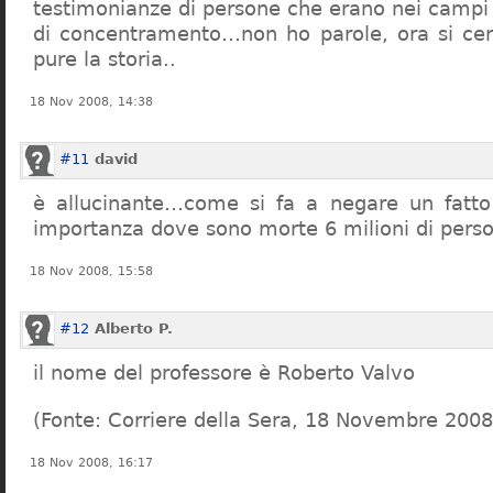
testimonianze di persone che erano nei campi
di concentramento…non ho parole, ora si cer
pure la storia..
18 Nov 2008, 14:38
#11
david
è allucinante…come si fa a negare un fatto 
importanza dove sono morte 6 milioni di pers
18 Nov 2008, 15:58
#12
Alberto P.
il nome del professore è Roberto Valvo
(Fonte: Corriere della Sera, 18 Novembre 2008
18 Nov 2008, 16:17