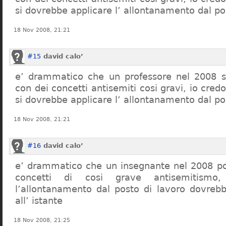
si dovrebbe applicare l’ allontanamento dal po
18 Nov 2008, 21:21
#15
david calo’
e’ drammatico che un professore nel 2008 s
con dei concetti antisemiti cosi gravi, io credo
si dovrebbe applicare l’ allontanamento dal po
18 Nov 2008, 21:21
#16
david calo’
e’ drammatico che un insegnante nel 2008 po
concetti di cosi grave antisemitism
l’allontanamento dal posto di lavoro dovreb
all’ istante
18 Nov 2008, 21:25