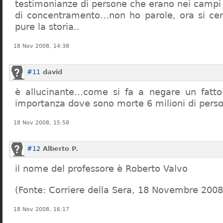
testimonianze di persone che erano nei campi
di concentramento…non ho parole, ora si cer
pure la storia..
18 Nov 2008, 14:38
#11
david
è allucinante…come si fa a negare un fatto 
importanza dove sono morte 6 milioni di pers
18 Nov 2008, 15:58
#12
Alberto P.
il nome del professore è Roberto Valvo
(Fonte: Corriere della Sera, 18 Novembre 2008
18 Nov 2008, 16:17