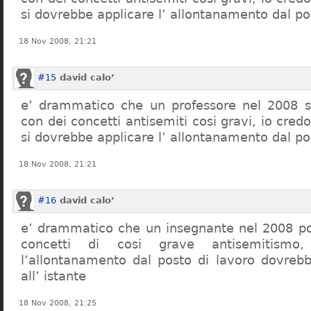
si dovrebbe applicare l’ allontanamento dal po
18 Nov 2008, 21:21
#15
david calo’
e’ drammatico che un professore nel 2008 s
con dei concetti antisemiti cosi gravi, io credo
si dovrebbe applicare l’ allontanamento dal po
18 Nov 2008, 21:21
#16
david calo’
e’ drammatico che un insegnante nel 2008 po
concetti di cosi grave antisemitism
l’allontanamento dal posto di lavoro dovreb
all’ istante
18 Nov 2008, 21:25