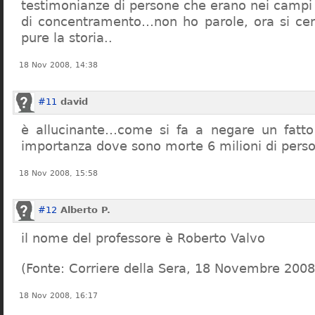
testimonianze di persone che erano nei campi
di concentramento…non ho parole, ora si cer
pure la storia..
18 Nov 2008, 14:38
#11
david
è allucinante…come si fa a negare un fatto 
importanza dove sono morte 6 milioni di pers
18 Nov 2008, 15:58
#12
Alberto P.
il nome del professore è Roberto Valvo
(Fonte: Corriere della Sera, 18 Novembre 2008
18 Nov 2008, 16:17