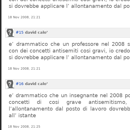
si dovrebbe applicare l’ allontanamento dal po
18 Nov 2008, 21:21
#15
david calo’
e’ drammatico che un professore nel 2008 s
con dei concetti antisemiti cosi gravi, io credo
si dovrebbe applicare l’ allontanamento dal po
18 Nov 2008, 21:21
#16
david calo’
e’ drammatico che un insegnante nel 2008 po
concetti di cosi grave antisemitism
l’allontanamento dal posto di lavoro dovreb
all’ istante
18 Nov 2008, 21:25