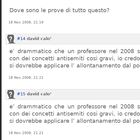
Dove sono le prove di tutto questo?
18 Nov 2008, 21:19
#14
david calo’
e’ drammatico che un professore nel 2008 s
con dei concetti antisemiti cosi gravi, io credo
si dovrebbe applicare l’ allontanamento dal po
18 Nov 2008, 21:21
#15
david calo’
e’ drammatico che un professore nel 2008 s
con dei concetti antisemiti cosi gravi, io credo
si dovrebbe applicare l’ allontanamento dal po
18 Nov 2008, 21:21