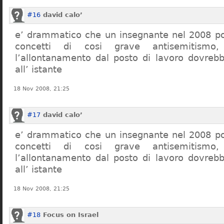
#16
david calo’
e’ drammatico che un insegnante nel 2008 po
concetti di cosi grave antisemitism
l’allontanamento dal posto di lavoro dovreb
all’ istante
18 Nov 2008, 21:25
#17
david calo’
e’ drammatico che un insegnante nel 2008 po
concetti di cosi grave antisemitism
l’allontanamento dal posto di lavoro dovreb
all’ istante
18 Nov 2008, 21:25
#18
Focus on Israel