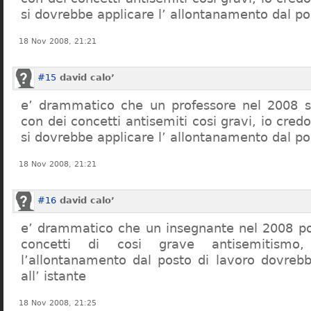
si dovrebbe applicare l’ allontanamento dal po
18 Nov 2008, 21:21
#15
david calo’
e’ drammatico che un professore nel 2008 s
con dei concetti antisemiti cosi gravi, io credo
si dovrebbe applicare l’ allontanamento dal po
18 Nov 2008, 21:21
#16
david calo’
e’ drammatico che un insegnante nel 2008 po
concetti di cosi grave antisemitism
l’allontanamento dal posto di lavoro dovreb
all’ istante
18 Nov 2008, 21:25