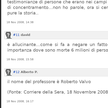
testimonianze di persone che erano nei campi
di concentramento…non ho parole, ora si cer
pure la storia..
18 Nov 2008, 14:38
#11
david
è allucinante…come si fa a negare un fatto 
importanza dove sono morte 6 milioni di pers
18 Nov 2008, 15:58
#12
Alberto P.
il nome del professore è Roberto Valvo
(Fonte: Corriere della Sera, 18 Novembre 2008
18 Nov 2008, 16:17