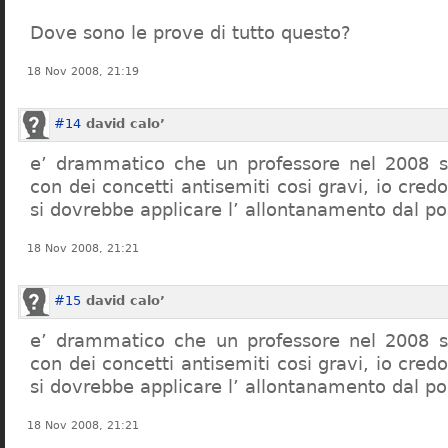
Dove sono le prove di tutto questo?
18 Nov 2008, 21:19
#14
david calo’
e’ drammatico che un professore nel 2008 s
con dei concetti antisemiti cosi gravi, io credo
si dovrebbe applicare l’ allontanamento dal po
18 Nov 2008, 21:21
#15
david calo’
e’ drammatico che un professore nel 2008 s
con dei concetti antisemiti cosi gravi, io credo
si dovrebbe applicare l’ allontanamento dal po
18 Nov 2008, 21:21