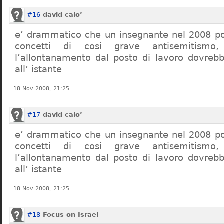
#16
david calo’
e’ drammatico che un insegnante nel 2008 po
concetti di cosi grave antisemitism
l’allontanamento dal posto di lavoro dovreb
all’ istante
18 Nov 2008, 21:25
#17
david calo’
e’ drammatico che un insegnante nel 2008 po
concetti di cosi grave antisemitism
l’allontanamento dal posto di lavoro dovreb
all’ istante
18 Nov 2008, 21:25
#18
Focus on Israel