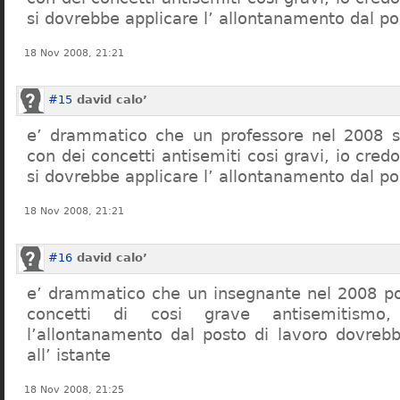
si dovrebbe applicare l’ allontanamento dal po
18 Nov 2008, 21:21
#15
david calo’
e’ drammatico che un professore nel 2008 s
con dei concetti antisemiti cosi gravi, io credo
si dovrebbe applicare l’ allontanamento dal po
18 Nov 2008, 21:21
#16
david calo’
e’ drammatico che un insegnante nel 2008 po
concetti di cosi grave antisemitism
l’allontanamento dal posto di lavoro dovreb
all’ istante
18 Nov 2008, 21:25