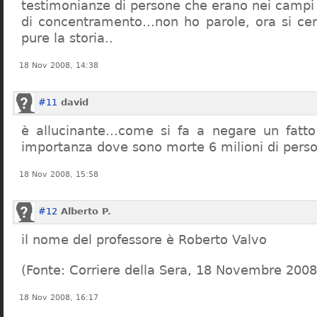
testimonianze di persone che erano nei campi
di concentramento…non ho parole, ora si cer
pure la storia..
18 Nov 2008, 14:38
#11
david
è allucinante…come si fa a negare un fatto 
importanza dove sono morte 6 milioni di pers
18 Nov 2008, 15:58
#12
Alberto P.
il nome del professore è Roberto Valvo
(Fonte: Corriere della Sera, 18 Novembre 2008
18 Nov 2008, 16:17