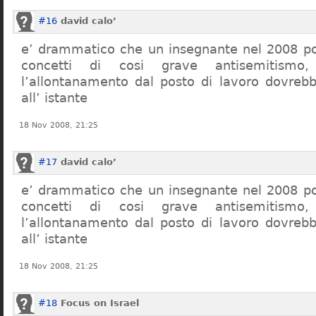
#16
david calo’
e’ drammatico che un insegnante nel 2008 po
concetti di cosi grave antisemitism
l’allontanamento dal posto di lavoro dovreb
all’ istante
18 Nov 2008, 21:25
#17
david calo’
e’ drammatico che un insegnante nel 2008 po
concetti di cosi grave antisemitism
l’allontanamento dal posto di lavoro dovreb
all’ istante
18 Nov 2008, 21:25
#18
Focus on Israel