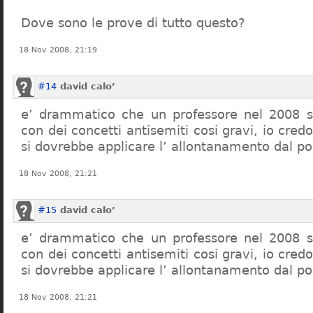
Dove sono le prove di tutto questo?
18 Nov 2008, 21:19
#14
david calo’
e’ drammatico che un professore nel 2008 s
con dei concetti antisemiti cosi gravi, io credo
si dovrebbe applicare l’ allontanamento dal po
18 Nov 2008, 21:21
#15
david calo’
e’ drammatico che un professore nel 2008 s
con dei concetti antisemiti cosi gravi, io credo
si dovrebbe applicare l’ allontanamento dal po
18 Nov 2008, 21:21