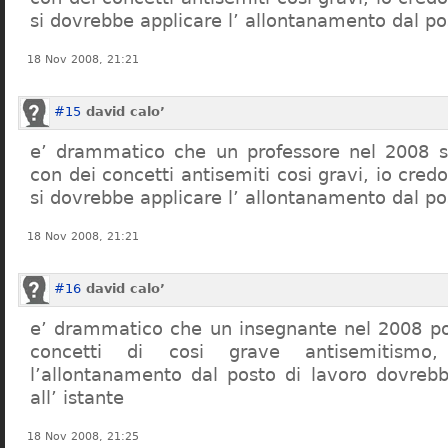
si dovrebbe applicare l’ allontanamento dal po
18 Nov 2008, 21:21
#15
david calo’
e’ drammatico che un professore nel 2008 s
con dei concetti antisemiti cosi gravi, io credo
si dovrebbe applicare l’ allontanamento dal po
18 Nov 2008, 21:21
#16
david calo’
e’ drammatico che un insegnante nel 2008 po
concetti di cosi grave antisemitism
l’allontanamento dal posto di lavoro dovreb
all’ istante
18 Nov 2008, 21:25