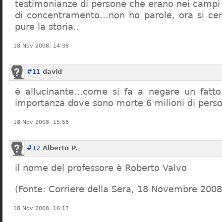
testimonianze di persone che erano nei campi
di concentramento…non ho parole, ora si cer
pure la storia..
18 Nov 2008, 14:38
#11
david
è allucinante…come si fa a negare un fatto 
importanza dove sono morte 6 milioni di pers
18 Nov 2008, 15:58
#12
Alberto P.
il nome del professore è Roberto Valvo
(Fonte: Corriere della Sera, 18 Novembre 2008
18 Nov 2008, 16:17