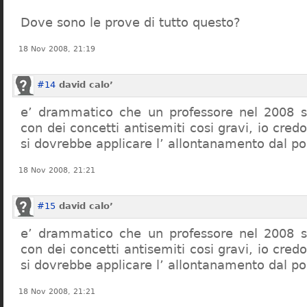
Dove sono le prove di tutto questo?
18 Nov 2008, 21:19
#14
david calo’
e’ drammatico che un professore nel 2008 s
con dei concetti antisemiti cosi gravi, io credo
si dovrebbe applicare l’ allontanamento dal po
18 Nov 2008, 21:21
#15
david calo’
e’ drammatico che un professore nel 2008 s
con dei concetti antisemiti cosi gravi, io credo
si dovrebbe applicare l’ allontanamento dal po
18 Nov 2008, 21:21