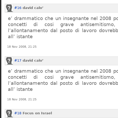
#16
david calo’
e’ drammatico che un insegnante nel 2008 po
concetti di cosi grave antisemitism
l’allontanamento dal posto di lavoro dovreb
all’ istante
18 Nov 2008, 21:25
#17
david calo’
e’ drammatico che un insegnante nel 2008 po
concetti di cosi grave antisemitism
l’allontanamento dal posto di lavoro dovreb
all’ istante
18 Nov 2008, 21:25
#18
Focus on Israel