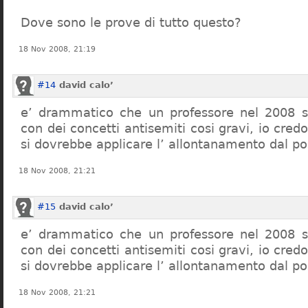
Dove sono le prove di tutto questo?
18 Nov 2008, 21:19
#14
david calo’
e’ drammatico che un professore nel 2008 s
con dei concetti antisemiti cosi gravi, io credo
si dovrebbe applicare l’ allontanamento dal po
18 Nov 2008, 21:21
#15
david calo’
e’ drammatico che un professore nel 2008 s
con dei concetti antisemiti cosi gravi, io credo
si dovrebbe applicare l’ allontanamento dal po
18 Nov 2008, 21:21