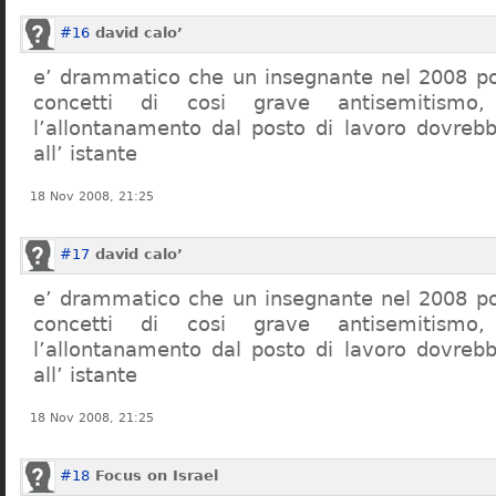
#16
david calo’
e’ drammatico che un insegnante nel 2008 po
concetti di cosi grave antisemitism
l’allontanamento dal posto di lavoro dovreb
all’ istante
18 Nov 2008, 21:25
#17
david calo’
e’ drammatico che un insegnante nel 2008 po
concetti di cosi grave antisemitism
l’allontanamento dal posto di lavoro dovreb
all’ istante
18 Nov 2008, 21:25
#18
Focus on Israel