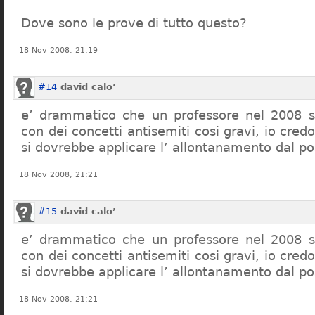
Dove sono le prove di tutto questo?
18 Nov 2008, 21:19
#14
david calo’
e’ drammatico che un professore nel 2008 s
con dei concetti antisemiti cosi gravi, io credo
si dovrebbe applicare l’ allontanamento dal po
18 Nov 2008, 21:21
#15
david calo’
e’ drammatico che un professore nel 2008 s
con dei concetti antisemiti cosi gravi, io credo
si dovrebbe applicare l’ allontanamento dal po
18 Nov 2008, 21:21