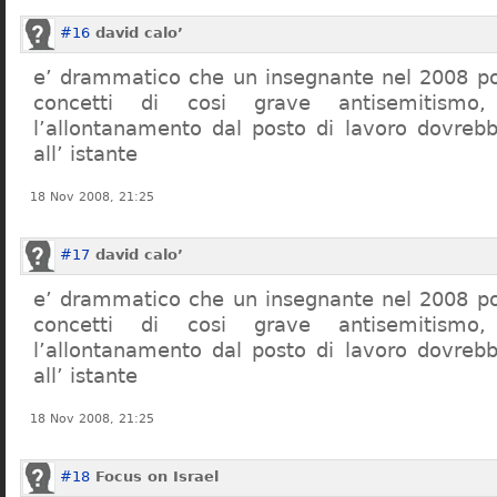
#16
david calo’
e’ drammatico che un insegnante nel 2008 po
concetti di cosi grave antisemitism
l’allontanamento dal posto di lavoro dovreb
all’ istante
18 Nov 2008, 21:25
#17
david calo’
e’ drammatico che un insegnante nel 2008 po
concetti di cosi grave antisemitism
l’allontanamento dal posto di lavoro dovreb
all’ istante
18 Nov 2008, 21:25
#18
Focus on Israel