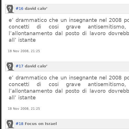
#16
david calo’
e’ drammatico che un insegnante nel 2008 po
concetti di cosi grave antisemitism
l’allontanamento dal posto di lavoro dovreb
all’ istante
18 Nov 2008, 21:25
#17
david calo’
e’ drammatico che un insegnante nel 2008 po
concetti di cosi grave antisemitism
l’allontanamento dal posto di lavoro dovreb
all’ istante
18 Nov 2008, 21:25
#18
Focus on Israel