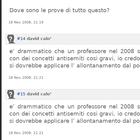
Dove sono le prove di tutto questo?
18 Nov 2008, 21:19
#14
david calo’
e’ drammatico che un professore nel 2008 s
con dei concetti antisemiti cosi gravi, io credo
si dovrebbe applicare l’ allontanamento dal po
18 Nov 2008, 21:21
#15
david calo’
e’ drammatico che un professore nel 2008 s
con dei concetti antisemiti cosi gravi, io credo
si dovrebbe applicare l’ allontanamento dal po
18 Nov 2008, 21:21