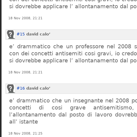
si dovrebbe applicare l’ allontanamento dal po
18 Nov 2008, 21:21
#15
david calo’
e’ drammatico che un professore nel 2008 s
con dei concetti antisemiti cosi gravi, io credo
si dovrebbe applicare l’ allontanamento dal po
18 Nov 2008, 21:21
#16
david calo’
e’ drammatico che un insegnante nel 2008 po
concetti di cosi grave antisemitism
l’allontanamento dal posto di lavoro dovreb
all’ istante
18 Nov 2008, 21:25