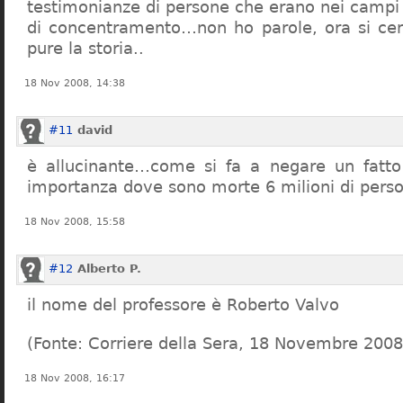
testimonianze di persone che erano nei campi
di concentramento…non ho parole, ora si cer
pure la storia..
18 Nov 2008, 14:38
#11
david
è allucinante…come si fa a negare un fatto 
importanza dove sono morte 6 milioni di pers
18 Nov 2008, 15:58
#12
Alberto P.
il nome del professore è Roberto Valvo
(Fonte: Corriere della Sera, 18 Novembre 2008
18 Nov 2008, 16:17