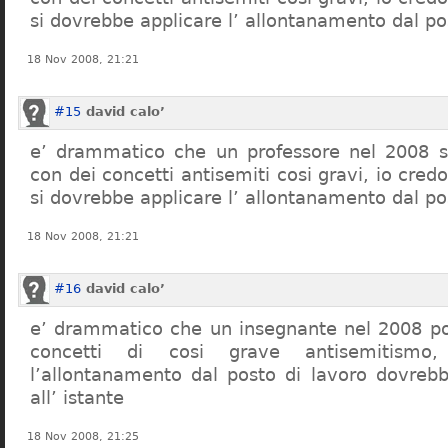
si dovrebbe applicare l’ allontanamento dal po
18 Nov 2008, 21:21
#15
david calo’
e’ drammatico che un professore nel 2008 s
con dei concetti antisemiti cosi gravi, io credo
si dovrebbe applicare l’ allontanamento dal po
18 Nov 2008, 21:21
#16
david calo’
e’ drammatico che un insegnante nel 2008 po
concetti di cosi grave antisemitism
l’allontanamento dal posto di lavoro dovreb
all’ istante
18 Nov 2008, 21:25