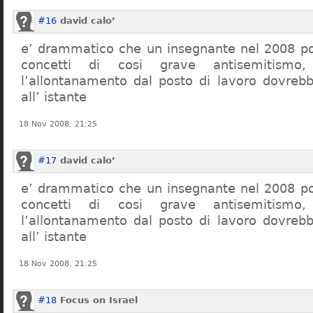
#16
david calo’
e’ drammatico che un insegnante nel 2008 po
concetti di cosi grave antisemitism
l’allontanamento dal posto di lavoro dovreb
all’ istante
18 Nov 2008, 21:25
#17
david calo’
e’ drammatico che un insegnante nel 2008 po
concetti di cosi grave antisemitism
l’allontanamento dal posto di lavoro dovreb
all’ istante
18 Nov 2008, 21:25
#18
Focus on Israel