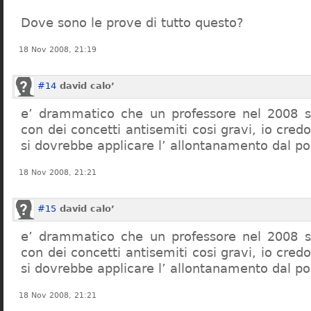
Dove sono le prove di tutto questo?
18 Nov 2008, 21:19
#14
david calo’
e’ drammatico che un professore nel 2008 s
con dei concetti antisemiti cosi gravi, io credo
si dovrebbe applicare l’ allontanamento dal po
18 Nov 2008, 21:21
#15
david calo’
e’ drammatico che un professore nel 2008 s
con dei concetti antisemiti cosi gravi, io credo
si dovrebbe applicare l’ allontanamento dal po
18 Nov 2008, 21:21