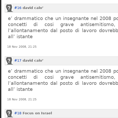
#16
david calo’
e’ drammatico che un insegnante nel 2008 po
concetti di cosi grave antisemitism
l’allontanamento dal posto di lavoro dovreb
all’ istante
18 Nov 2008, 21:25
#17
david calo’
e’ drammatico che un insegnante nel 2008 po
concetti di cosi grave antisemitism
l’allontanamento dal posto di lavoro dovreb
all’ istante
18 Nov 2008, 21:25
#18
Focus on Israel