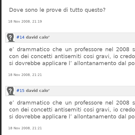
Dove sono le prove di tutto questo?
18 Nov 2008, 21:19
#14
david calo’
e’ drammatico che un professore nel 2008 s
con dei concetti antisemiti cosi gravi, io credo
si dovrebbe applicare l’ allontanamento dal po
18 Nov 2008, 21:21
#15
david calo’
e’ drammatico che un professore nel 2008 s
con dei concetti antisemiti cosi gravi, io credo
si dovrebbe applicare l’ allontanamento dal po
18 Nov 2008, 21:21