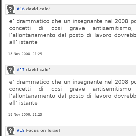
#16
david calo’
e’ drammatico che un insegnante nel 2008 po
concetti di cosi grave antisemitism
l’allontanamento dal posto di lavoro dovreb
all’ istante
18 Nov 2008, 21:25
#17
david calo’
e’ drammatico che un insegnante nel 2008 po
concetti di cosi grave antisemitism
l’allontanamento dal posto di lavoro dovreb
all’ istante
18 Nov 2008, 21:25
#18
Focus on Israel