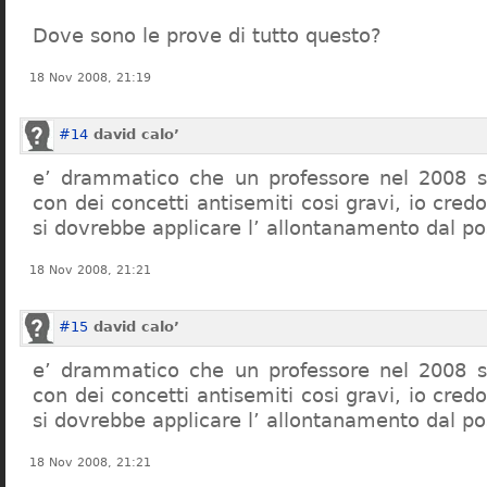
Dove sono le prove di tutto questo?
18 Nov 2008, 21:19
#14
david calo’
e’ drammatico che un professore nel 2008 s
con dei concetti antisemiti cosi gravi, io credo
si dovrebbe applicare l’ allontanamento dal po
18 Nov 2008, 21:21
#15
david calo’
e’ drammatico che un professore nel 2008 s
con dei concetti antisemiti cosi gravi, io credo
si dovrebbe applicare l’ allontanamento dal po
18 Nov 2008, 21:21