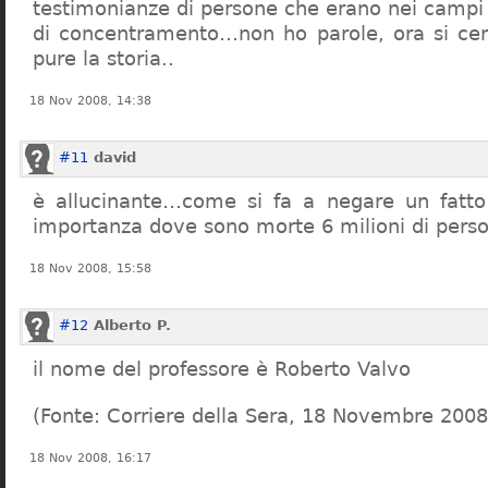
testimonianze di persone che erano nei campi
di concentramento…non ho parole, ora si cer
pure la storia..
18 Nov 2008, 14:38
#11
david
è allucinante…come si fa a negare un fatto 
importanza dove sono morte 6 milioni di pers
18 Nov 2008, 15:58
#12
Alberto P.
il nome del professore è Roberto Valvo
(Fonte: Corriere della Sera, 18 Novembre 2008
18 Nov 2008, 16:17