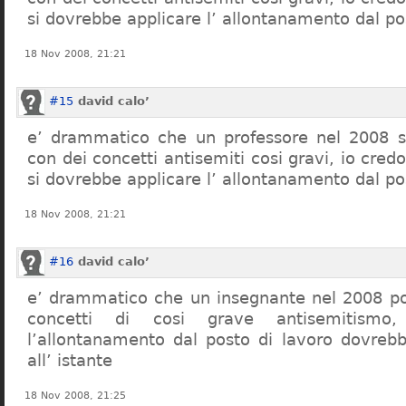
si dovrebbe applicare l’ allontanamento dal po
18 Nov 2008, 21:21
#15
david calo’
e’ drammatico che un professore nel 2008 s
con dei concetti antisemiti cosi gravi, io credo
si dovrebbe applicare l’ allontanamento dal po
18 Nov 2008, 21:21
#16
david calo’
e’ drammatico che un insegnante nel 2008 po
concetti di cosi grave antisemitism
l’allontanamento dal posto di lavoro dovreb
all’ istante
18 Nov 2008, 21:25