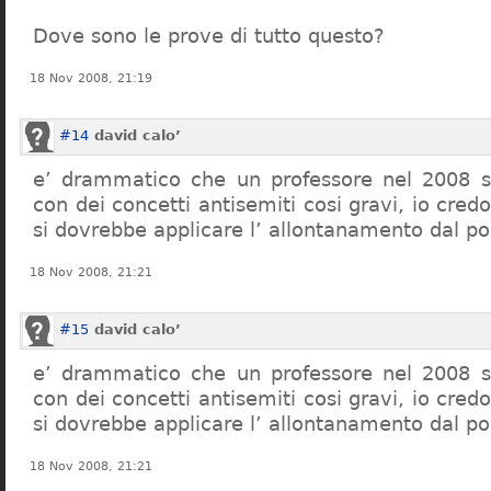
Dove sono le prove di tutto questo?
18 Nov 2008, 21:19
#14
david calo’
e’ drammatico che un professore nel 2008 s
con dei concetti antisemiti cosi gravi, io credo
si dovrebbe applicare l’ allontanamento dal po
18 Nov 2008, 21:21
#15
david calo’
e’ drammatico che un professore nel 2008 s
con dei concetti antisemiti cosi gravi, io credo
si dovrebbe applicare l’ allontanamento dal po
18 Nov 2008, 21:21