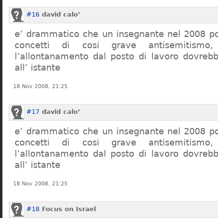
#16
david calo’
e’ drammatico che un insegnante nel 2008 po
concetti di cosi grave antisemitism
l’allontanamento dal posto di lavoro dovreb
all’ istante
18 Nov 2008, 21:25
#17
david calo’
e’ drammatico che un insegnante nel 2008 po
concetti di cosi grave antisemitism
l’allontanamento dal posto di lavoro dovreb
all’ istante
18 Nov 2008, 21:25
#18
Focus on Israel