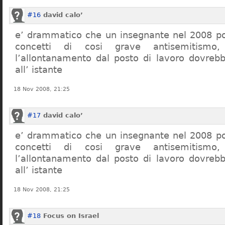
#16
david calo’
e’ drammatico che un insegnante nel 2008 po
concetti di cosi grave antisemitism
l’allontanamento dal posto di lavoro dovreb
all’ istante
18 Nov 2008, 21:25
#17
david calo’
e’ drammatico che un insegnante nel 2008 po
concetti di cosi grave antisemitism
l’allontanamento dal posto di lavoro dovreb
all’ istante
18 Nov 2008, 21:25
#18
Focus on Israel