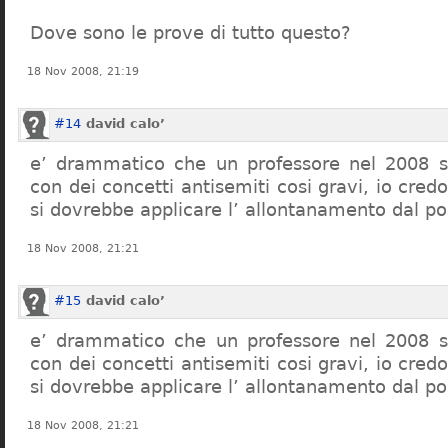
Dove sono le prove di tutto questo?
18 Nov 2008, 21:19
#14
david calo’
e’ drammatico che un professore nel 2008 s
con dei concetti antisemiti cosi gravi, io credo
si dovrebbe applicare l’ allontanamento dal po
18 Nov 2008, 21:21
#15
david calo’
e’ drammatico che un professore nel 2008 s
con dei concetti antisemiti cosi gravi, io credo
si dovrebbe applicare l’ allontanamento dal po
18 Nov 2008, 21:21