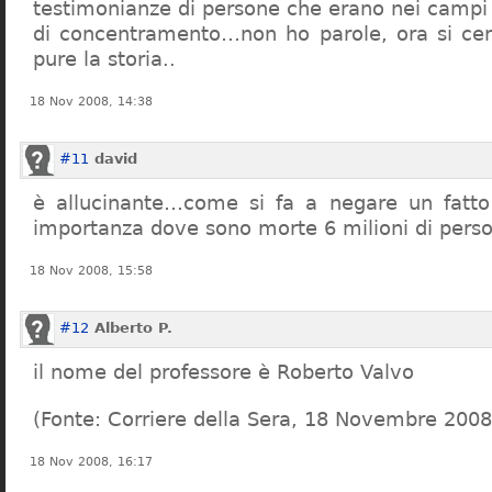
testimonianze di persone che erano nei campi
di concentramento…non ho parole, ora si cer
pure la storia..
18 Nov 2008, 14:38
#11
david
è allucinante…come si fa a negare un fatto 
importanza dove sono morte 6 milioni di pers
18 Nov 2008, 15:58
#12
Alberto P.
il nome del professore è Roberto Valvo
(Fonte: Corriere della Sera, 18 Novembre 2008
18 Nov 2008, 16:17