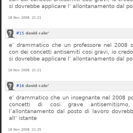
si dovrebbe applicare l’ allontanamento dal po
18 Nov 2008, 21:21
#15
david calo’
e’ drammatico che un professore nel 2008 s
con dei concetti antisemiti cosi gravi, io credo
si dovrebbe applicare l’ allontanamento dal po
18 Nov 2008, 21:21
#16
david calo’
e’ drammatico che un insegnante nel 2008 po
concetti di cosi grave antisemitism
l’allontanamento dal posto di lavoro dovreb
all’ istante
18 Nov 2008, 21:25