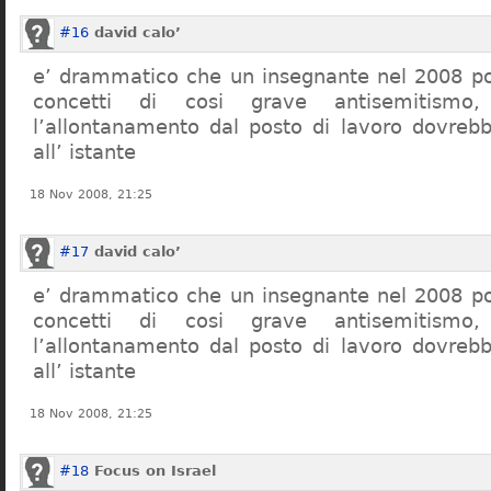
#16
david calo’
e’ drammatico che un insegnante nel 2008 po
concetti di cosi grave antisemitism
l’allontanamento dal posto di lavoro dovreb
all’ istante
18 Nov 2008, 21:25
#17
david calo’
e’ drammatico che un insegnante nel 2008 po
concetti di cosi grave antisemitism
l’allontanamento dal posto di lavoro dovreb
all’ istante
18 Nov 2008, 21:25
#18
Focus on Israel