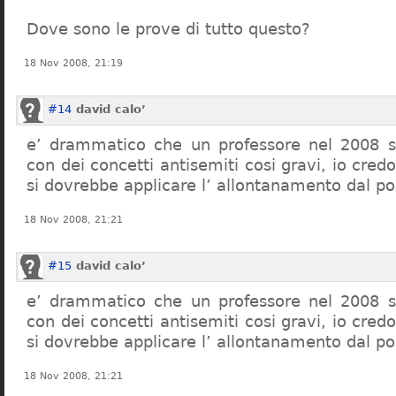
Dove sono le prove di tutto questo?
18 Nov 2008, 21:19
#14
david calo’
e’ drammatico che un professore nel 2008 s
con dei concetti antisemiti cosi gravi, io credo
si dovrebbe applicare l’ allontanamento dal po
18 Nov 2008, 21:21
#15
david calo’
e’ drammatico che un professore nel 2008 s
con dei concetti antisemiti cosi gravi, io credo
si dovrebbe applicare l’ allontanamento dal po
18 Nov 2008, 21:21