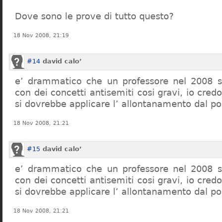
Dove sono le prove di tutto questo?
18 Nov 2008, 21:19
#14
david calo’
e’ drammatico che un professore nel 2008 s
con dei concetti antisemiti cosi gravi, io credo
si dovrebbe applicare l’ allontanamento dal po
18 Nov 2008, 21:21
#15
david calo’
e’ drammatico che un professore nel 2008 s
con dei concetti antisemiti cosi gravi, io credo
si dovrebbe applicare l’ allontanamento dal po
18 Nov 2008, 21:21