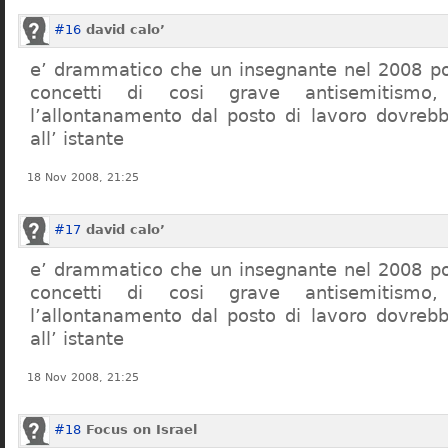
#16
david calo’
e’ drammatico che un insegnante nel 2008 po
concetti di cosi grave antisemitism
l’allontanamento dal posto di lavoro dovreb
all’ istante
18 Nov 2008, 21:25
#17
david calo’
e’ drammatico che un insegnante nel 2008 po
concetti di cosi grave antisemitism
l’allontanamento dal posto di lavoro dovreb
all’ istante
18 Nov 2008, 21:25
#18
Focus on Israel