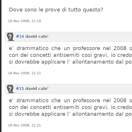
Dove sono le prove di tutto questo?
18 Nov 2008, 21:19
#14
david calo’
e’ drammatico che un professore nel 2008 s
con dei concetti antisemiti cosi gravi, io credo
si dovrebbe applicare l’ allontanamento dal po
18 Nov 2008, 21:21
#15
david calo’
e’ drammatico che un professore nel 2008 s
con dei concetti antisemiti cosi gravi, io credo
si dovrebbe applicare l’ allontanamento dal po
18 Nov 2008, 21:21