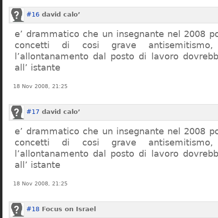
#16
david calo’
e’ drammatico che un insegnante nel 2008 po
concetti di cosi grave antisemitism
l’allontanamento dal posto di lavoro dovreb
all’ istante
18 Nov 2008, 21:25
#17
david calo’
e’ drammatico che un insegnante nel 2008 po
concetti di cosi grave antisemitism
l’allontanamento dal posto di lavoro dovreb
all’ istante
18 Nov 2008, 21:25
#18
Focus on Israel