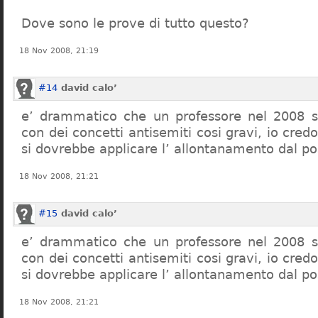
Dove sono le prove di tutto questo?
18 Nov 2008, 21:19
#14
david calo’
e’ drammatico che un professore nel 2008 s
con dei concetti antisemiti cosi gravi, io credo
si dovrebbe applicare l’ allontanamento dal po
18 Nov 2008, 21:21
#15
david calo’
e’ drammatico che un professore nel 2008 s
con dei concetti antisemiti cosi gravi, io credo
si dovrebbe applicare l’ allontanamento dal po
18 Nov 2008, 21:21