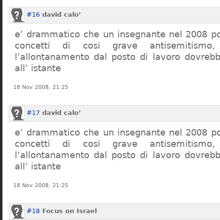
#16
david calo’
e’ drammatico che un insegnante nel 2008 po
concetti di cosi grave antisemitism
l’allontanamento dal posto di lavoro dovreb
all’ istante
18 Nov 2008, 21:25
#17
david calo’
e’ drammatico che un insegnante nel 2008 po
concetti di cosi grave antisemitism
l’allontanamento dal posto di lavoro dovreb
all’ istante
18 Nov 2008, 21:25
#18
Focus on Israel