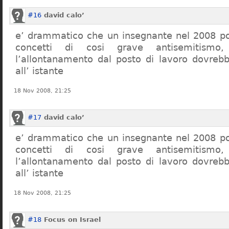
#16
david calo’
e’ drammatico che un insegnante nel 2008 po
concetti di cosi grave antisemitism
l’allontanamento dal posto di lavoro dovreb
all’ istante
18 Nov 2008, 21:25
#17
david calo’
e’ drammatico che un insegnante nel 2008 po
concetti di cosi grave antisemitism
l’allontanamento dal posto di lavoro dovreb
all’ istante
18 Nov 2008, 21:25
#18
Focus on Israel