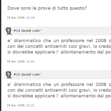
Dove sono le prove di tutto questo?
18 Nov 2008, 21:19
#14
david calo’
e’ drammatico che un professore nel 2008 s
con dei concetti antisemiti cosi gravi, io credo
si dovrebbe applicare l’ allontanamento dal po
18 Nov 2008, 21:21
#15
david calo’
e’ drammatico che un professore nel 2008 s
con dei concetti antisemiti cosi gravi, io credo
si dovrebbe applicare l’ allontanamento dal po
18 Nov 2008, 21:21