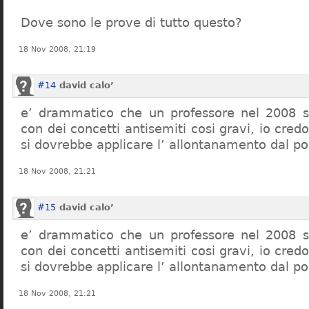
Dove sono le prove di tutto questo?
18 Nov 2008, 21:19
#14
david calo’
e’ drammatico che un professore nel 2008 s
con dei concetti antisemiti cosi gravi, io credo
si dovrebbe applicare l’ allontanamento dal po
18 Nov 2008, 21:21
#15
david calo’
e’ drammatico che un professore nel 2008 s
con dei concetti antisemiti cosi gravi, io credo
si dovrebbe applicare l’ allontanamento dal po
18 Nov 2008, 21:21