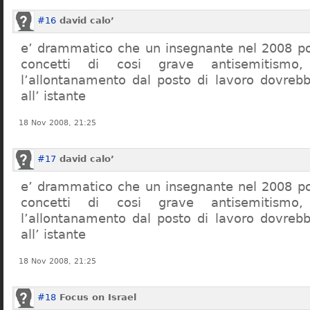
#16
david calo’
e’ drammatico che un insegnante nel 2008 po
concetti di cosi grave antisemitism
l’allontanamento dal posto di lavoro dovreb
all’ istante
18 Nov 2008, 21:25
#17
david calo’
e’ drammatico che un insegnante nel 2008 po
concetti di cosi grave antisemitism
l’allontanamento dal posto di lavoro dovreb
all’ istante
18 Nov 2008, 21:25
#18
Focus on Israel