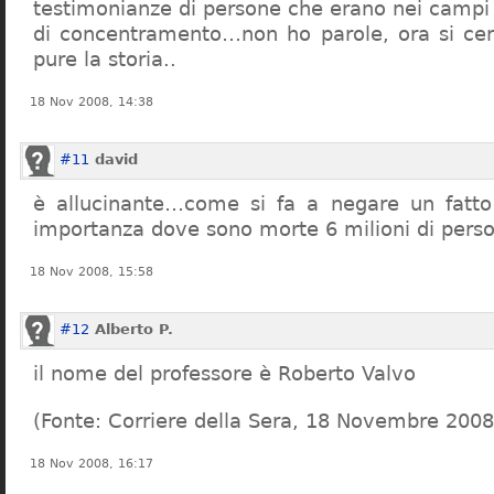
testimonianze di persone che erano nei campi
di concentramento…non ho parole, ora si cer
pure la storia..
18 Nov 2008, 14:38
#11
david
è allucinante…come si fa a negare un fatto 
importanza dove sono morte 6 milioni di pers
18 Nov 2008, 15:58
#12
Alberto P.
il nome del professore è Roberto Valvo
(Fonte: Corriere della Sera, 18 Novembre 2008
18 Nov 2008, 16:17