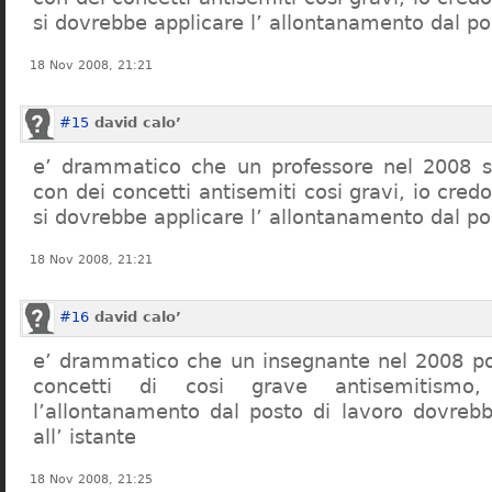
si dovrebbe applicare l’ allontanamento dal po
18 Nov 2008, 21:21
#15
david calo’
e’ drammatico che un professore nel 2008 s
con dei concetti antisemiti cosi gravi, io credo
si dovrebbe applicare l’ allontanamento dal po
18 Nov 2008, 21:21
#16
david calo’
e’ drammatico che un insegnante nel 2008 po
concetti di cosi grave antisemitism
l’allontanamento dal posto di lavoro dovreb
all’ istante
18 Nov 2008, 21:25