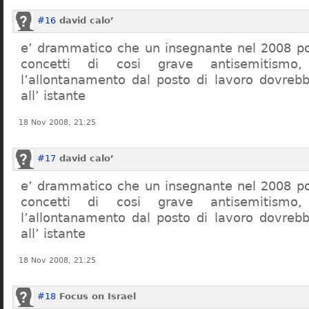
#16
david calo’
e’ drammatico che un insegnante nel 2008 po
concetti di cosi grave antisemitism
l’allontanamento dal posto di lavoro dovreb
all’ istante
18 Nov 2008, 21:25
#17
david calo’
e’ drammatico che un insegnante nel 2008 po
concetti di cosi grave antisemitism
l’allontanamento dal posto di lavoro dovreb
all’ istante
18 Nov 2008, 21:25
#18
Focus on Israel