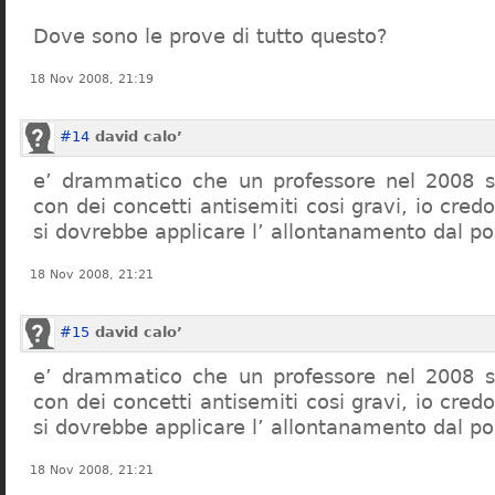
Dove sono le prove di tutto questo?
18 Nov 2008, 21:19
#14
david calo’
e’ drammatico che un professore nel 2008 s
con dei concetti antisemiti cosi gravi, io credo
si dovrebbe applicare l’ allontanamento dal po
18 Nov 2008, 21:21
#15
david calo’
e’ drammatico che un professore nel 2008 s
con dei concetti antisemiti cosi gravi, io credo
si dovrebbe applicare l’ allontanamento dal po
18 Nov 2008, 21:21