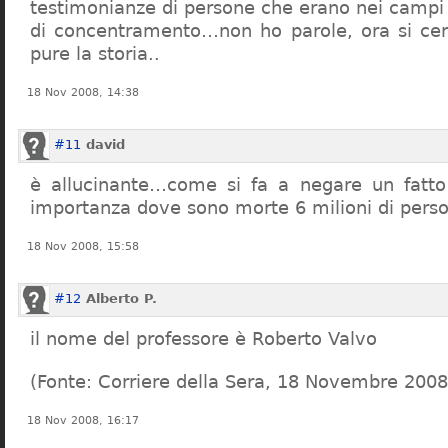
testimonianze di persone che erano nei campi
di concentramento…non ho parole, ora si cer
pure la storia..
18 Nov 2008, 14:38
#11
david
è allucinante…come si fa a negare un fatto 
importanza dove sono morte 6 milioni di pers
18 Nov 2008, 15:58
#12
Alberto P.
il nome del professore è Roberto Valvo
(Fonte: Corriere della Sera, 18 Novembre 2008
18 Nov 2008, 16:17