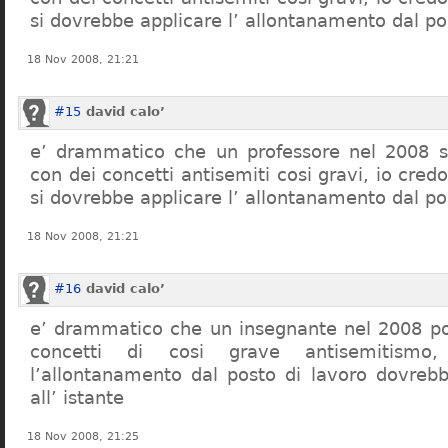
si dovrebbe applicare l’ allontanamento dal po
18 Nov 2008, 21:21
#15
david calo’
e’ drammatico che un professore nel 2008 s
con dei concetti antisemiti cosi gravi, io credo
si dovrebbe applicare l’ allontanamento dal po
18 Nov 2008, 21:21
#16
david calo’
e’ drammatico che un insegnante nel 2008 po
concetti di cosi grave antisemitism
l’allontanamento dal posto di lavoro dovreb
all’ istante
18 Nov 2008, 21:25