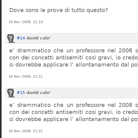
Dove sono le prove di tutto questo?
18 Nov 2008, 21:19
#14
david calo’
e’ drammatico che un professore nel 2008 s
con dei concetti antisemiti cosi gravi, io credo
si dovrebbe applicare l’ allontanamento dal po
18 Nov 2008, 21:21
#15
david calo’
e’ drammatico che un professore nel 2008 s
con dei concetti antisemiti cosi gravi, io credo
si dovrebbe applicare l’ allontanamento dal po
18 Nov 2008, 21:21