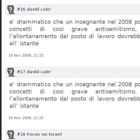
#16
david calo’
e’ drammatico che un insegnante nel 2008 po
concetti di cosi grave antisemitism
l’allontanamento dal posto di lavoro dovreb
all’ istante
18 Nov 2008, 21:25
#17
david calo’
e’ drammatico che un insegnante nel 2008 po
concetti di cosi grave antisemitism
l’allontanamento dal posto di lavoro dovreb
all’ istante
18 Nov 2008, 21:25
#18
Focus on Israel