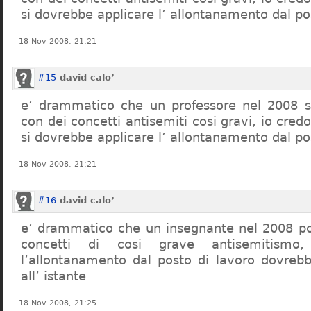
si dovrebbe applicare l’ allontanamento dal po
18 Nov 2008, 21:21
#15
david calo’
e’ drammatico che un professore nel 2008 s
con dei concetti antisemiti cosi gravi, io credo
si dovrebbe applicare l’ allontanamento dal po
18 Nov 2008, 21:21
#16
david calo’
e’ drammatico che un insegnante nel 2008 po
concetti di cosi grave antisemitism
l’allontanamento dal posto di lavoro dovreb
all’ istante
18 Nov 2008, 21:25