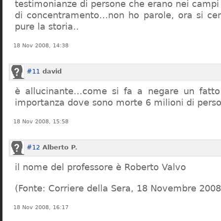
testimonianze di persone che erano nei campi
di concentramento…non ho parole, ora si cer
pure la storia..
18 Nov 2008, 14:38
#11
david
è allucinante…come si fa a negare un fatto 
importanza dove sono morte 6 milioni di pers
18 Nov 2008, 15:58
#12
Alberto P.
il nome del professore è Roberto Valvo
(Fonte: Corriere della Sera, 18 Novembre 2008
18 Nov 2008, 16:17