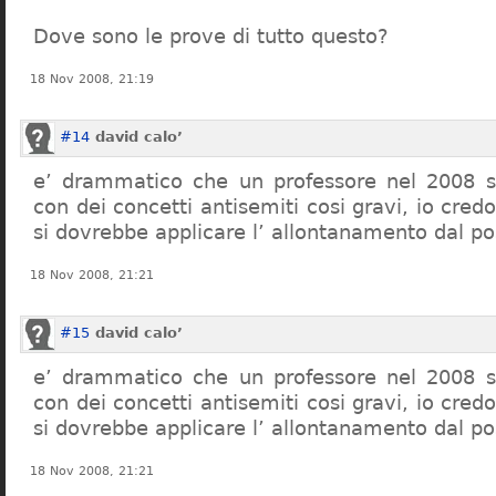
Dove sono le prove di tutto questo?
18 Nov 2008, 21:19
#14
david calo’
e’ drammatico che un professore nel 2008 s
con dei concetti antisemiti cosi gravi, io credo
si dovrebbe applicare l’ allontanamento dal po
18 Nov 2008, 21:21
#15
david calo’
e’ drammatico che un professore nel 2008 s
con dei concetti antisemiti cosi gravi, io credo
si dovrebbe applicare l’ allontanamento dal po
18 Nov 2008, 21:21