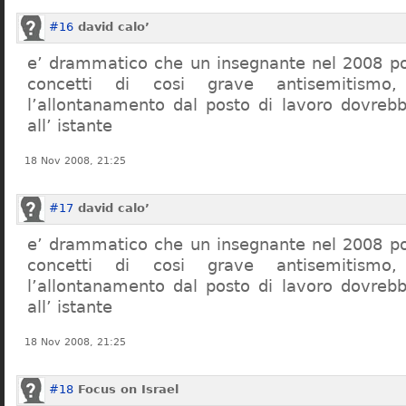
#16
david calo’
e’ drammatico che un insegnante nel 2008 po
concetti di cosi grave antisemitism
l’allontanamento dal posto di lavoro dovreb
all’ istante
18 Nov 2008, 21:25
#17
david calo’
e’ drammatico che un insegnante nel 2008 po
concetti di cosi grave antisemitism
l’allontanamento dal posto di lavoro dovreb
all’ istante
18 Nov 2008, 21:25
#18
Focus on Israel