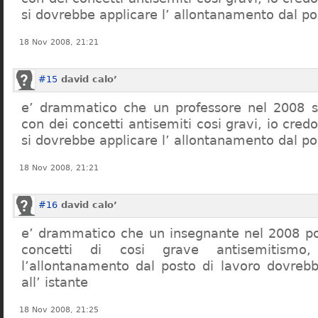
si dovrebbe applicare l’ allontanamento dal po
18 Nov 2008, 21:21
#15
david calo’
e’ drammatico che un professore nel 2008 s
con dei concetti antisemiti cosi gravi, io credo
si dovrebbe applicare l’ allontanamento dal po
18 Nov 2008, 21:21
#16
david calo’
e’ drammatico che un insegnante nel 2008 po
concetti di cosi grave antisemitism
l’allontanamento dal posto di lavoro dovreb
all’ istante
18 Nov 2008, 21:25