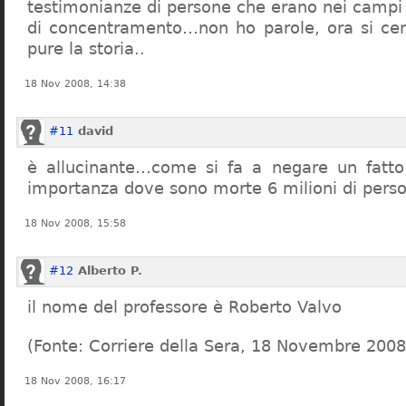
testimonianze di persone che erano nei campi
di concentramento…non ho parole, ora si cer
pure la storia..
18 Nov 2008, 14:38
#11
david
è allucinante…come si fa a negare un fatto 
importanza dove sono morte 6 milioni di pers
18 Nov 2008, 15:58
#12
Alberto P.
il nome del professore è Roberto Valvo
(Fonte: Corriere della Sera, 18 Novembre 2008
18 Nov 2008, 16:17