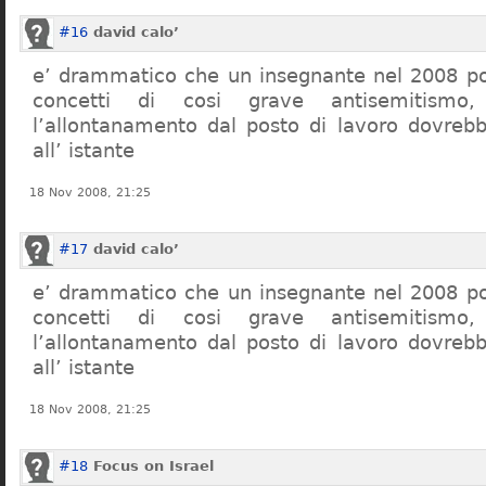
#16
david calo’
e’ drammatico che un insegnante nel 2008 po
concetti di cosi grave antisemitism
l’allontanamento dal posto di lavoro dovreb
all’ istante
18 Nov 2008, 21:25
#17
david calo’
e’ drammatico che un insegnante nel 2008 po
concetti di cosi grave antisemitism
l’allontanamento dal posto di lavoro dovreb
all’ istante
18 Nov 2008, 21:25
#18
Focus on Israel