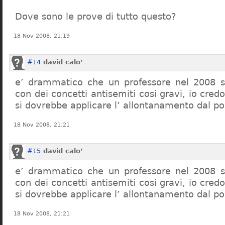
Dove sono le prove di tutto questo?
18 Nov 2008, 21:19
#14
david calo’
e’ drammatico che un professore nel 2008 s
con dei concetti antisemiti cosi gravi, io credo
si dovrebbe applicare l’ allontanamento dal po
18 Nov 2008, 21:21
#15
david calo’
e’ drammatico che un professore nel 2008 s
con dei concetti antisemiti cosi gravi, io credo
si dovrebbe applicare l’ allontanamento dal po
18 Nov 2008, 21:21