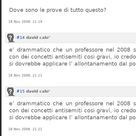
Dove sono le prove di tutto questo?
18 Nov 2008, 21:19
#14
david calo’
e’ drammatico che un professore nel 2008 s
con dei concetti antisemiti cosi gravi, io credo
si dovrebbe applicare l’ allontanamento dal po
18 Nov 2008, 21:21
#15
david calo’
e’ drammatico che un professore nel 2008 s
con dei concetti antisemiti cosi gravi, io credo
si dovrebbe applicare l’ allontanamento dal po
18 Nov 2008, 21:21