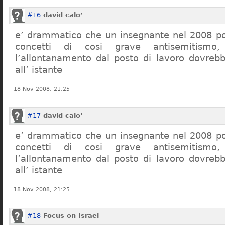
#16
david calo’
e’ drammatico che un insegnante nel 2008 po
concetti di cosi grave antisemitism
l’allontanamento dal posto di lavoro dovreb
all’ istante
18 Nov 2008, 21:25
#17
david calo’
e’ drammatico che un insegnante nel 2008 po
concetti di cosi grave antisemitism
l’allontanamento dal posto di lavoro dovreb
all’ istante
18 Nov 2008, 21:25
#18
Focus on Israel