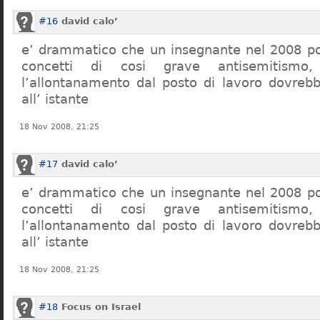
#16
david calo’
e’ drammatico che un insegnante nel 2008 po
concetti di cosi grave antisemitism
l’allontanamento dal posto di lavoro dovreb
all’ istante
18 Nov 2008, 21:25
#17
david calo’
e’ drammatico che un insegnante nel 2008 po
concetti di cosi grave antisemitism
l’allontanamento dal posto di lavoro dovreb
all’ istante
18 Nov 2008, 21:25
#18
Focus on Israel