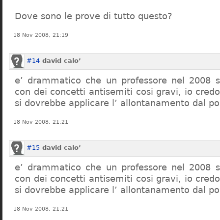
Dove sono le prove di tutto questo?
18 Nov 2008, 21:19
#14
david calo’
e’ drammatico che un professore nel 2008 s
con dei concetti antisemiti cosi gravi, io credo
si dovrebbe applicare l’ allontanamento dal po
18 Nov 2008, 21:21
#15
david calo’
e’ drammatico che un professore nel 2008 s
con dei concetti antisemiti cosi gravi, io credo
si dovrebbe applicare l’ allontanamento dal po
18 Nov 2008, 21:21