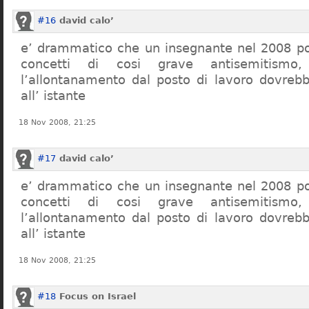
#16
david calo’
e’ drammatico che un insegnante nel 2008 po
concetti di cosi grave antisemitism
l’allontanamento dal posto di lavoro dovreb
all’ istante
18 Nov 2008, 21:25
#17
david calo’
e’ drammatico che un insegnante nel 2008 po
concetti di cosi grave antisemitism
l’allontanamento dal posto di lavoro dovreb
all’ istante
18 Nov 2008, 21:25
#18
Focus on Israel