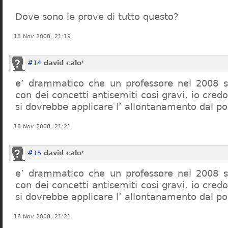
Dove sono le prove di tutto questo?
18 Nov 2008, 21:19
#14
david calo’
e’ drammatico che un professore nel 2008 s
con dei concetti antisemiti cosi gravi, io credo
si dovrebbe applicare l’ allontanamento dal po
18 Nov 2008, 21:21
#15
david calo’
e’ drammatico che un professore nel 2008 s
con dei concetti antisemiti cosi gravi, io credo
si dovrebbe applicare l’ allontanamento dal po
18 Nov 2008, 21:21