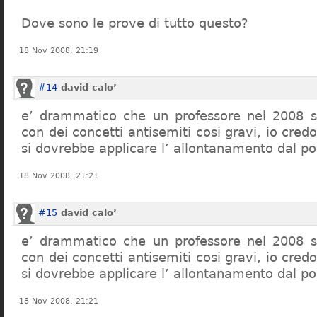
Dove sono le prove di tutto questo?
18 Nov 2008, 21:19
#14
david calo’
e’ drammatico che un professore nel 2008 s
con dei concetti antisemiti cosi gravi, io credo
si dovrebbe applicare l’ allontanamento dal po
18 Nov 2008, 21:21
#15
david calo’
e’ drammatico che un professore nel 2008 s
con dei concetti antisemiti cosi gravi, io credo
si dovrebbe applicare l’ allontanamento dal po
18 Nov 2008, 21:21