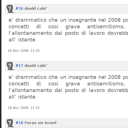
#16
david calo’
e’ drammatico che un insegnante nel 2008 po
concetti di cosi grave antisemitism
l’allontanamento dal posto di lavoro dovreb
all’ istante
18 Nov 2008, 21:25
#17
david calo’
e’ drammatico che un insegnante nel 2008 po
concetti di cosi grave antisemitism
l’allontanamento dal posto di lavoro dovreb
all’ istante
18 Nov 2008, 21:25
#18
Focus on Israel