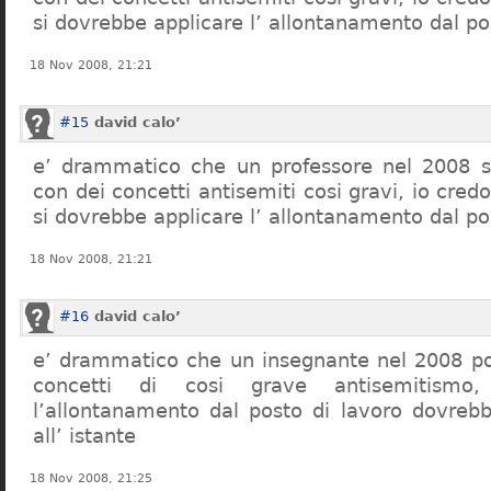
si dovrebbe applicare l’ allontanamento dal po
18 Nov 2008, 21:21
#15
david calo’
e’ drammatico che un professore nel 2008 s
con dei concetti antisemiti cosi gravi, io credo
si dovrebbe applicare l’ allontanamento dal po
18 Nov 2008, 21:21
#16
david calo’
e’ drammatico che un insegnante nel 2008 po
concetti di cosi grave antisemitism
l’allontanamento dal posto di lavoro dovreb
all’ istante
18 Nov 2008, 21:25