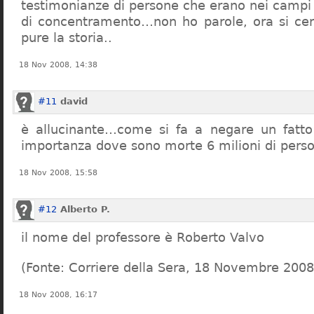
testimonianze di persone che erano nei campi
di concentramento…non ho parole, ora si cer
pure la storia..
18 Nov 2008, 14:38
#11
david
è allucinante…come si fa a negare un fatto 
importanza dove sono morte 6 milioni di pers
18 Nov 2008, 15:58
#12
Alberto P.
il nome del professore è Roberto Valvo
(Fonte: Corriere della Sera, 18 Novembre 2008
18 Nov 2008, 16:17