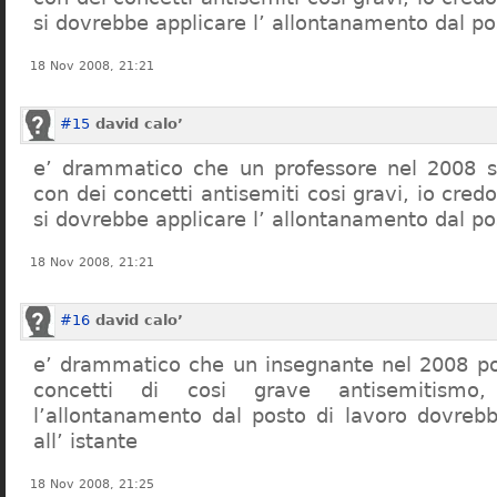
si dovrebbe applicare l’ allontanamento dal po
18 Nov 2008, 21:21
#15
david calo’
e’ drammatico che un professore nel 2008 s
con dei concetti antisemiti cosi gravi, io credo
si dovrebbe applicare l’ allontanamento dal po
18 Nov 2008, 21:21
#16
david calo’
e’ drammatico che un insegnante nel 2008 po
concetti di cosi grave antisemitism
l’allontanamento dal posto di lavoro dovreb
all’ istante
18 Nov 2008, 21:25