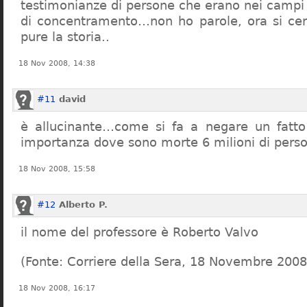
testimonianze di persone che erano nei campi
di concentramento…non ho parole, ora si cer
pure la storia..
18 Nov 2008, 14:38
#11
david
è allucinante…come si fa a negare un fatto 
importanza dove sono morte 6 milioni di pers
18 Nov 2008, 15:58
#12
Alberto P.
il nome del professore è Roberto Valvo
(Fonte: Corriere della Sera, 18 Novembre 2008
18 Nov 2008, 16:17